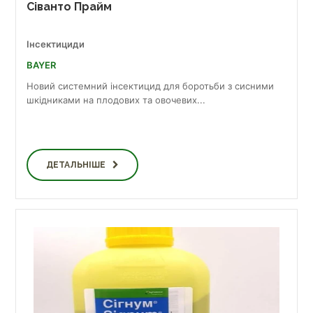
Сіванто Прайм
Інсектициди
BAYER
Новий системний інсектицид для боротьби з сисними
шкідниками на плодових та овочевих...
ДЕТАЛЬНІШЕ