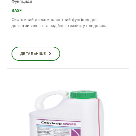
Фунгіциди
BASF
Системний двокомпонентний фунгіцид для
довготривалого та надійного захисту плодових...
ДЕТАЛЬНІШЕ