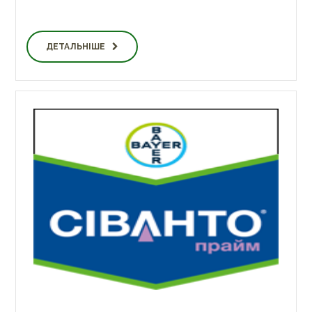
ДЕТАЛЬНІШЕ