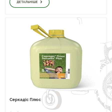
ДЕТАЛЬНІШЕ
Серкадіс Плюс