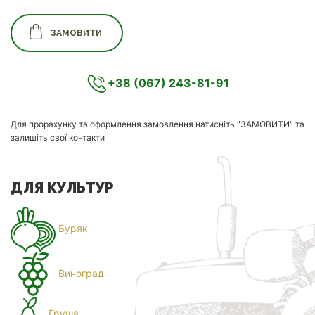
ЗАМОВИТИ
+38 (067) 243-81-91
Для прорахунку та оформлення замовлення натисніть "ЗАМОВИТИ" та
залишіть свої контакти
ДЛЯ КУЛЬТУР
Буряк
Виноград
Груша