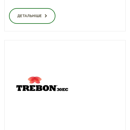
ДЕТАЛЬНІШЕ