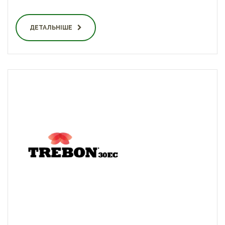
ДЕТАЛЬНІШЕ