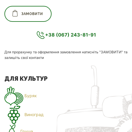
ЗАМОВИТИ
+38 (067) 243-81-91
Для прорахунку та оформлення замовлення натисніть "ЗАМОВИТИ" та
залишіть свої контакти
ДЛЯ КУЛЬТУР
Буряк
Виноград
Груша