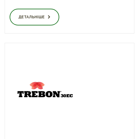
ДЕТАЛЬНІШЕ