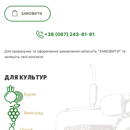
ЗАМОВИТИ
+38 (067) 243-81-91
Для прорахунку та оформлення замовлення натисніть "ЗАМОВИТИ" та
залишіть свої контакти
ДЛЯ КУЛЬТУР
Буряк
Виноград
Груша