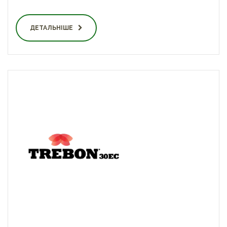
ДЕТАЛЬНІШЕ