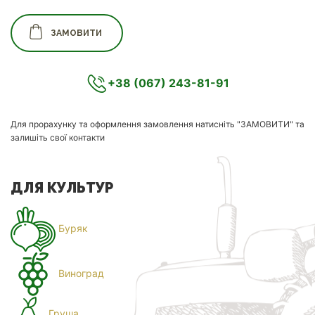
ЗАМОВИТИ
+38 (067) 243-81-91
Для прорахунку та оформлення замовлення натисніть "ЗАМОВИТИ" та
залишіть свої контакти
ДЛЯ КУЛЬТУР
Буряк
Виноград
Груша