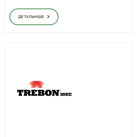
ДЕТАЛЬНІШЕ