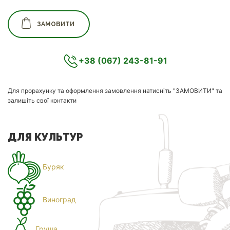
ЗАМОВИТИ
+38 (067) 243-81-91
Для прорахунку та оформлення замовлення натисніть "ЗАМОВИТИ" та
залишіть свої контакти
ДЛЯ КУЛЬТУР
Буряк
Виноград
Груша