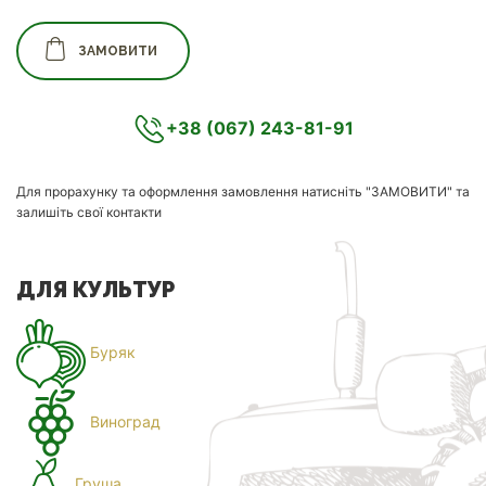
ЗАМОВИТИ
+38 (067) 243-81-91
Для прорахунку та оформлення замовлення натисніть "ЗАМОВИТИ" та
залишіть свої контакти
ДЛЯ КУЛЬТУР
Буряк
Виноград
Груша