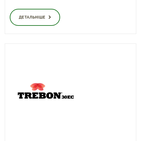
ДЕТАЛЬНІШЕ