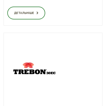
ДЕТАЛЬНІШЕ