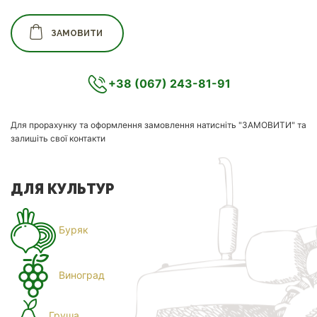
ЗАМОВИТИ
+38 (067) 243-81-91
Для прорахунку та оформлення замовлення натисніть "ЗАМОВИТИ" та
залишіть свої контакти
ДЛЯ КУЛЬТУР
Буряк
Виноград
Груша