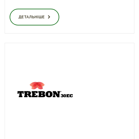
ДЕТАЛЬНІШЕ