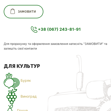
ЗАМОВИТИ
+38 (067) 243-81-91
Для прорахунку та оформлення замовлення натисніть "ЗАМОВИТИ" та
залишіть свої контакти
ДЛЯ КУЛЬТУР
Буряк
Виноград
Груша