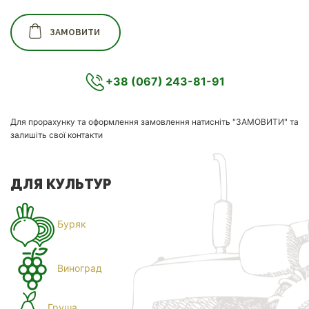
ЗАМОВИТИ
+38 (067) 243-81-91
Для прорахунку та оформлення замовлення натисніть "ЗАМОВИТИ" та
залишіть свої контакти
ДЛЯ КУЛЬТУР
Буряк
Виноград
Груша