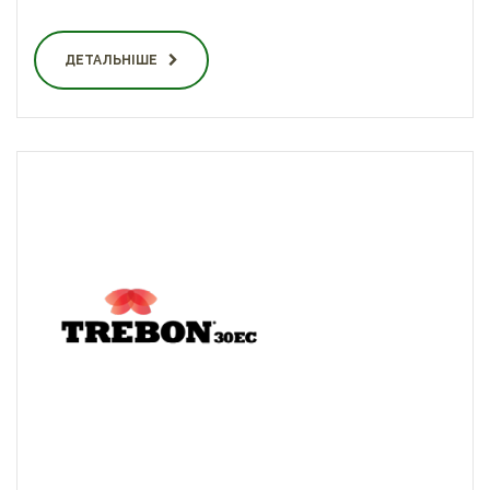
ДЕТАЛЬНІШЕ