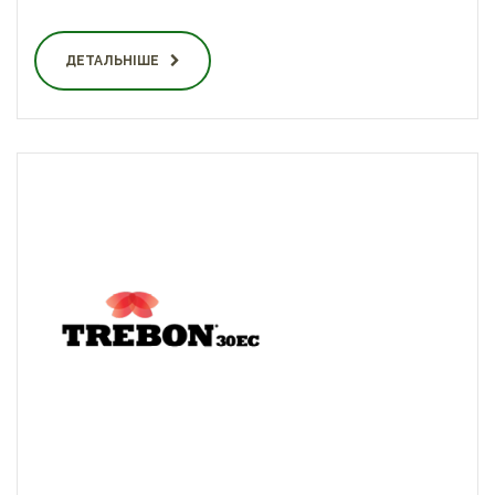
ДЕТАЛЬНІШЕ