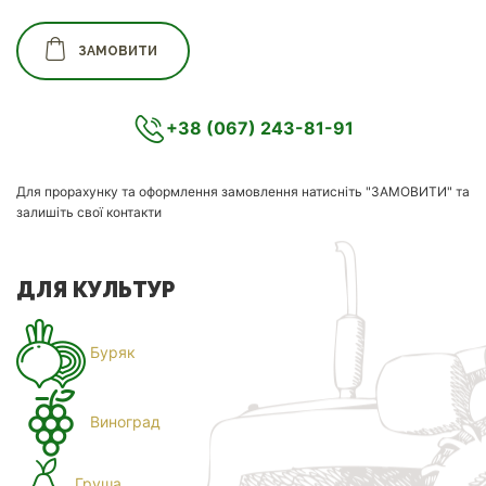
ЗАМОВИТИ
+38 (067) 243-81-91
Для прорахунку та оформлення замовлення натисніть "ЗАМОВИТИ" та
залишіть свої контакти
ДЛЯ КУЛЬТУР
Буряк
Виноград
Груша