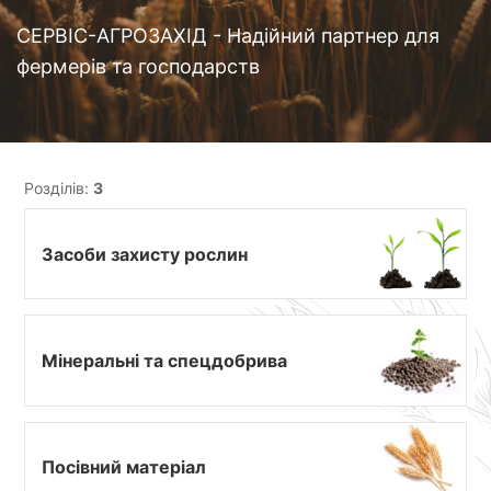
СЕРВІС-АГРОЗАХІД - Надійний партнер для
фермерів та господарств
Розділів:
3
Засоби захисту рослин
Мінеральні та спецдобрива
Посівний матеріал