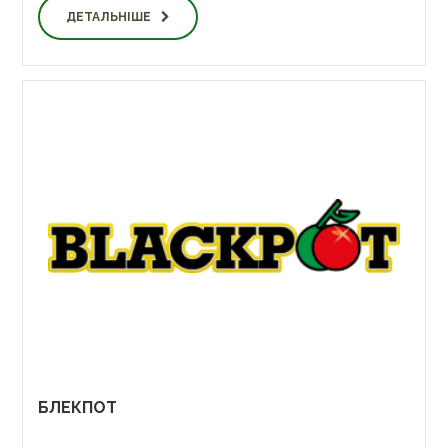
ДЕТАЛЬНІШЕ
БЛЕКПОТ