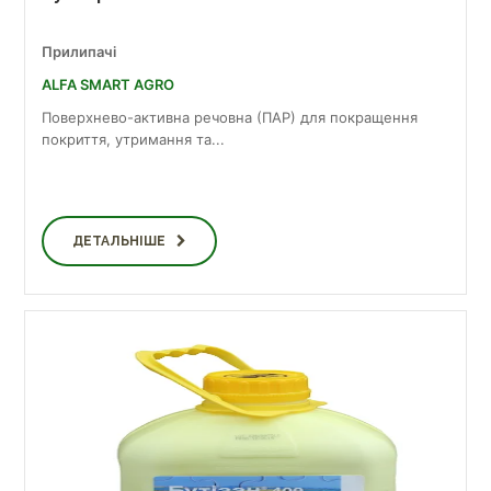
Прилипачі
ALFA SMART AGRO
Поверхнево-активна речовна (ПАР) для покращення
покриття, утримання та...
ДЕТАЛЬНІШЕ