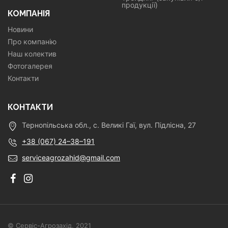
продукції)
КОМПАНІЯ
Новини
Про компанію
Наш колектив
Фотогалерея
Контакти
КОНТАКТИ
Тернопільська обл., с. Великі Гаї, вул. Підлісна, 27
+38 (067) 24–38–191
serviceagrozahid@gmail.com
© Сервіс-Агрозахід, 2021