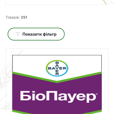
Товарів:
251
Показати фільтр