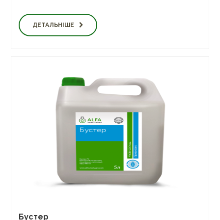
ДЕТАЛЬНІШЕ
Бустер