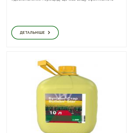
ДЕТАЛЬНІШЕ