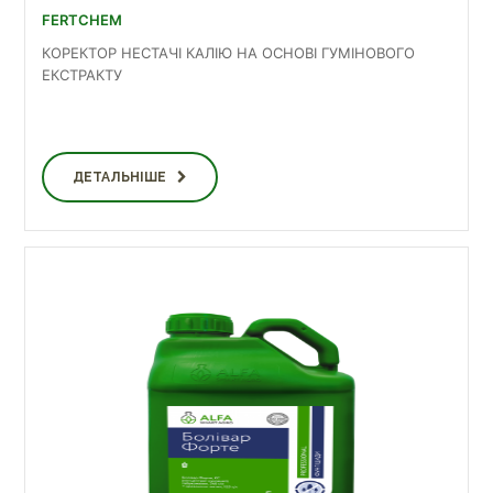
FERTCHEM
КОРЕКТОР НЕСТАЧІ КАЛІЮ НА ОСНОВІ ГУМІНОВОГО
ЕКСТРАКТУ
ДЕТАЛЬНІШЕ