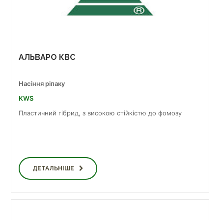
АЛЬВАРО КВС
Насіння ріпаку
KWS
Пластичний гібрид, з високою стійкістю до фомозу
ДЕТАЛЬНІШЕ