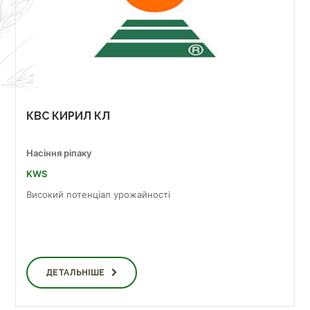
КВС КИРИЛ КЛ
Насіння ріпаку
KWS
Високий потенціал урожайності
ДЕТАЛЬНІШЕ