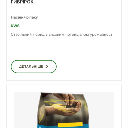
ГИБРІРОК
Насіння ріпаку
KWS
Стабільний гібрид з високим потенціалом урожайності
ДЕТАЛЬНІШЕ