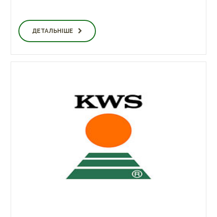
ДЕТАЛЬНІШЕ