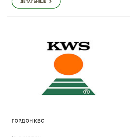
ДЕТАЛЬНІШЕ
ГОРДОН КВС