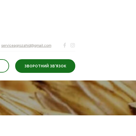
serviceagrozahid@gmail.com
ЗВОРОТНИЙ ЗВ'ЯЗОК