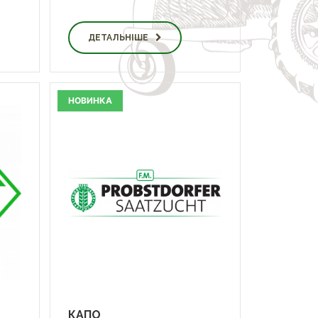
ДЕТАЛЬНІШЕ
НОВИНКА
КАПО