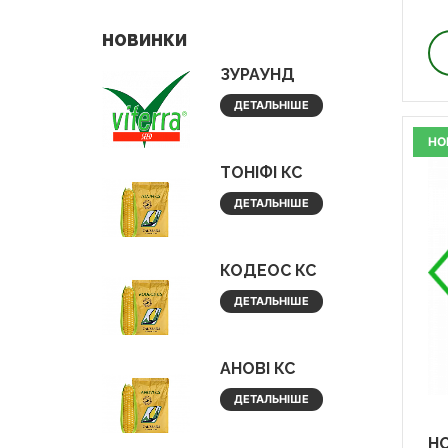
НОВИНКИ
ЗУРАУНД
ДЕТАЛЬНІШЕ
НО
ТОНІФІ КС
ДЕТАЛЬНІШЕ
КОДЕОС КС
ДЕТАЛЬНІШЕ
АНОВІ КС
ДЕТАЛЬНІШЕ
Н