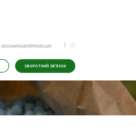
serviceagrozahid@gmail.com
ЗВОРОТНИЙ ЗВ'ЯЗОК