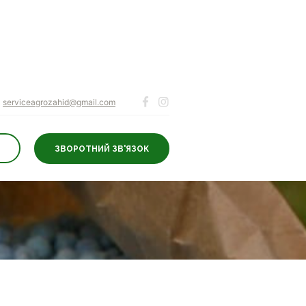
serviceagrozahid@gmail.com
ЗВОРОТНИЙ ЗВ'ЯЗОК