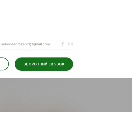
serviceagrozahid@gmail.com
ЗВОРОТНИЙ ЗВ'ЯЗОК