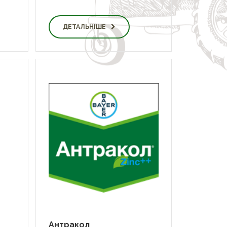
ДЕТАЛЬНІШЕ
Антракол