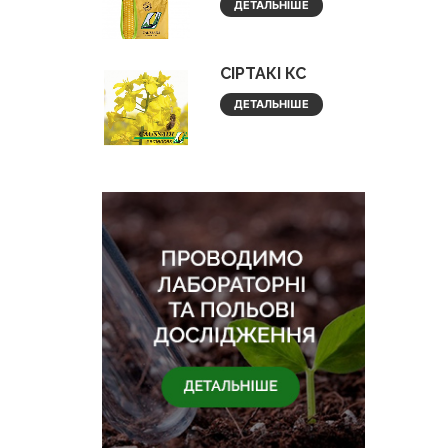
ДЕТАЛЬНІШЕ
СІРТАКІ КС
ДЕТАЛЬНІШЕ