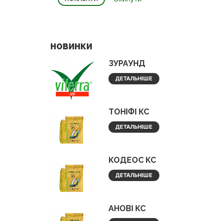
НОВИНКИ
ЗУРАУНД
ДЕТАЛЬНІШЕ
ТОНІФІ КС
ДЕТАЛЬНІШЕ
КОДЕОС КС
ДЕТАЛЬНІШЕ
АНОВІ КС