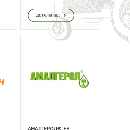
ДЕТАЛЬНІШЕ
АМАЛГЕРОЛ®, ЕВ