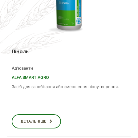
Піноль
Ад'юванти
ALFA SMART AGRO
Засіб для запобігання або зменшення піноутворення.
ДЕТАЛЬНІШЕ